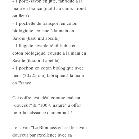
- 1 porte-savon en jute, fabriqué à la
main en France (motif au choix : rond
ou fleur)
- 1 pochette de transport en coton
biologique, cousue à la main en
Savoie (tissu nid abeille)
- 1 lingette lavable réutilisable en
coton biologique, cousue à la main en
Savoie (tissu nid abeille)
- 1 pochon en coton biologique avec
liens (20x25 cm) fabriquée à la main
en France
Cet coffret est idéal comme cadeau
"douceur" & "100% nature" à offrir
pour la naissance d'un enfant !
Le savon "Le Bionnassay" est le savon
douceur par excellence avec sa