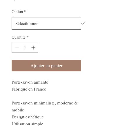
Option
*
Quantité
*
Ajouter au panier
Porte-savon aimanté
Fabriqué en France
Porte-savon minimaliste, moderne &
mobile
Design esthétique
Utilisation simple