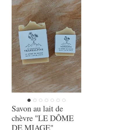
Savon au lait de
chèvre "LE DÔME
DE MIAGE"