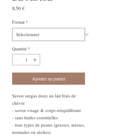
Prix
8,50 €
Format
*
Quantité
*
Ajouter au panier
Savon surgas doux au lait frais de
chèvre
- savon visage & corps rééquilibrant
- sans huiles essentielles
- tous types de peaux (grasses, mixtes,
normales ou sèches)