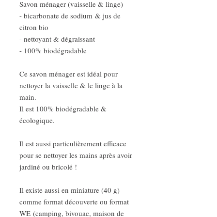
Savon ménager (vaisselle & linge)
- bicarbonate de sodium & jus de
citron bio
- nettoyant & dégraissant
- 100% biodégradable
Ce savon ménager est idéal pour
nettoyer la vaisselle & le linge à la
main.
Il est 100% biodégradable &
écologique.
Il est aussi particulièrement efficace
pour se nettoyer les mains après avoir
jardiné ou bricolé !
Il existe aussi en miniature (40 g)
comme format découverte ou format
WE (camping, bivouac, maison de